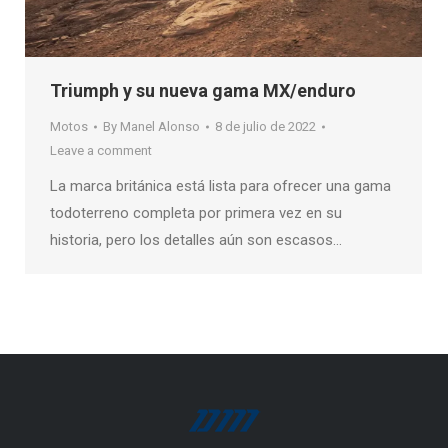
Triumph y su nueva gama MX/enduro
Motos
By
Manel Alonso
8 de julio de 2022
Leave a comment
La marca británica está lista para ofrecer una gama
todoterreno completa por primera vez en su
historia, pero los detalles aún son escasos…