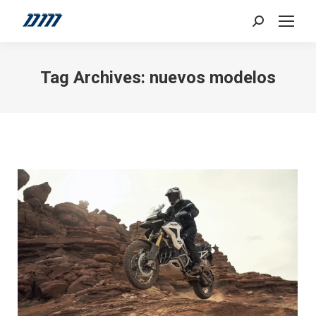
Search:
Tag Archives:
nuevos modelos