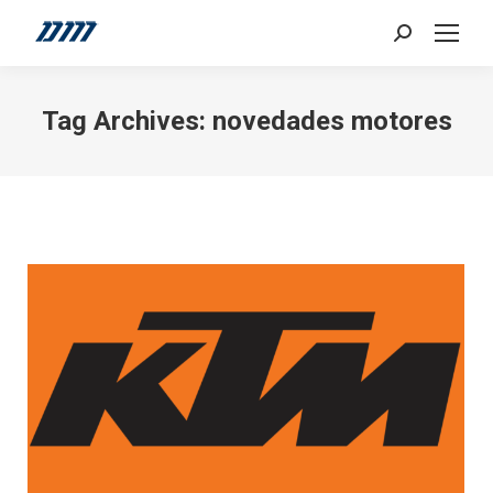
Search:
Tag Archives:
novedades motores