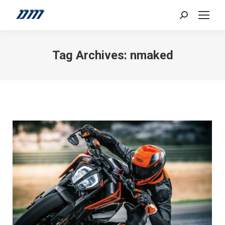
Search:
Tag Archives:
nmaked