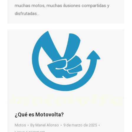
muchas motos, muchas ilusiones compartidas y
disfrutadas…
¿Qué es Motovolta?
Motos
By
Manel Alonso
9 de marzo de 2025