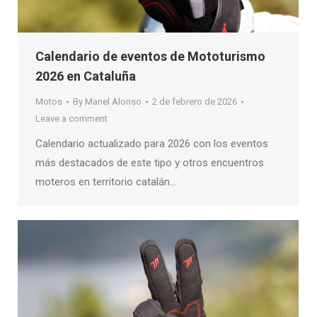
Calendario de eventos de Mototurismo
2026 en Cataluña
Motos
By
Manel Alonso
2 de febrero de 2026
Leave a comment
Calendario actualizado para 2026 con los eventos
más destacados de este tipo y otros encuentros
moteros en territorio catalán…