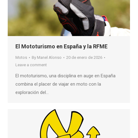
El Mototurismo en España y la RFME
Motos
By
Manel Alonso
20 de enero de 2026
Leave a comment
El mototurismo, una disciplina en auge en España
combina el placer de viajar en moto con la
exploración del…