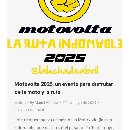
Motovolta 2025, un evento para disfrutar
de la moto y la ruta
Motos
By
Manel Alonso
19 de mayo de 2025
Leave a comment
Este año una nueva edición de la Motovolta (la ruta
indomable) que se realizó el pasado día 10 de mayo,