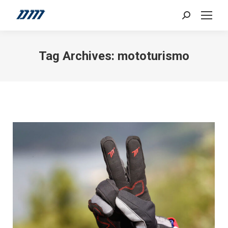
Search:
Tag Archives:
mototurismo