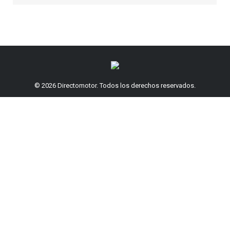
© 2026 Directomotor. Todos los derechos reservados.