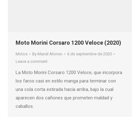
Moto Morini Corsaro 1200 Veloce (2020)
Motos
By
Manel Alonso
6 de septiembre de 2020
Leave a comment
La Moto Morini Corsaro 1200 Veloce, que incorpora
los faros casi en estilo manga para terminar con
una cola corta estirada hacia arriba, bajo la cual
aparecen dos cañones que prometen maldad y
caballos.