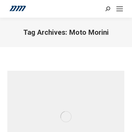
Search:
Tag Archives:
Moto Morini