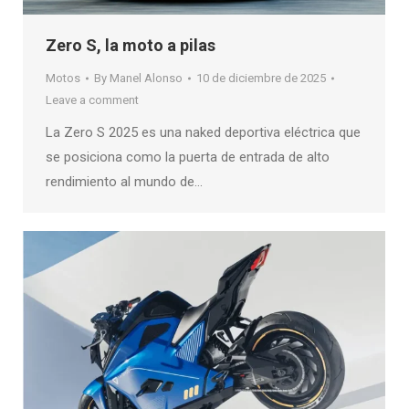
Zero S, la moto a pilas
Motos
By
Manel Alonso
10 de diciembre de 2025
Leave a comment
La Zero S 2025 es una naked deportiva eléctrica que
se posiciona como la puerta de entrada de alto
rendimiento al mundo de…