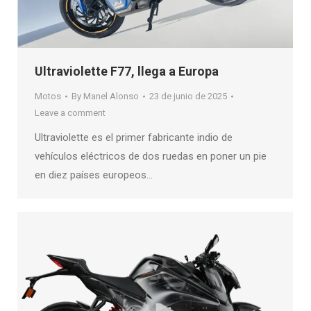
Ultraviolette F77, llega a Europa
Motos
By
Manel Alonso
23 de junio de 2025
Leave a comment
Ultraviolette es el primer fabricante indio de
vehículos eléctricos de dos ruedas en poner un pie
en diez países europeos…