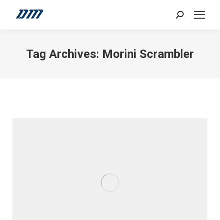
Search:
Tag Archives:
Morini Scrambler