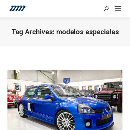
Search:
Tag Archives:
modelos especiales