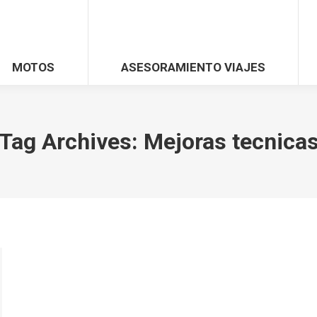
MOTOS
ASESORAMIENTO VIAJES
Tag Archives:
Mejoras tecnica