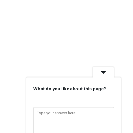
What do you like about this page?