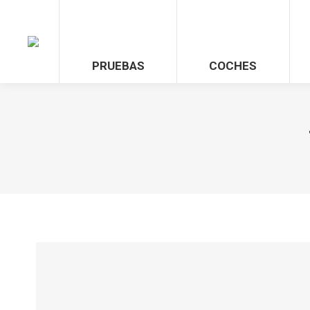
PRUEBAS
COCHES