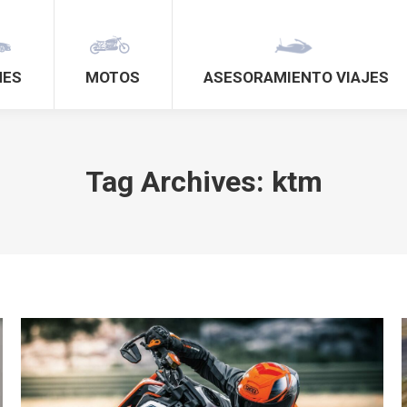
HES
MOTOS
ASESORAMIENTO VIAJES
Tag Archives:
ktm