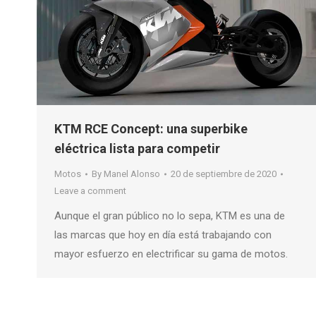
KTM RCE Concept: una superbike
eléctrica lista para competir
Motos
By
Manel Alonso
20 de septiembre de 2020
Leave a comment
Aunque el gran público no lo sepa, KTM es una de
las marcas que hoy en día está trabajando con
mayor esfuerzo en electrificar su gama de motos.