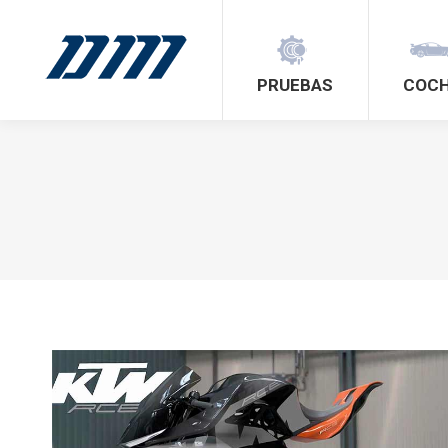
PRUEBAS
COC