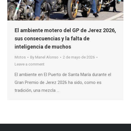
El ambiente motero del GP de Jerez 2026,
sus consecuencias y la falta de
inteligencia de muchos
Motos
By
Manel Alonso
2 de mayo de 2026
Leave a comment
El ambiente en El Puerto de Santa María durante el
Gran Premio de Jerez 2026 ha sido, como es
tradición, una mezcla …