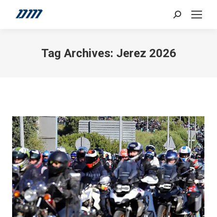
Search:
Tag Archives:
Jerez 2026