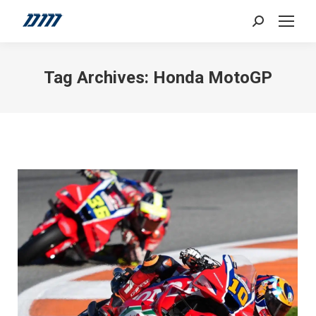
Search:
Tag Archives:
Honda MotoGP