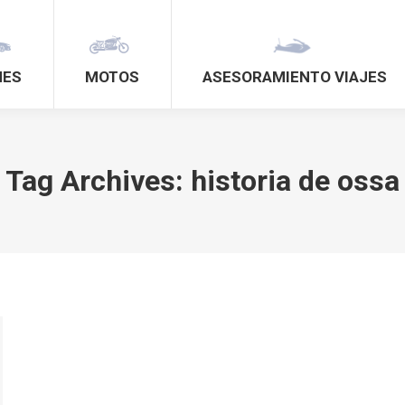
HES
MOTOS
ASESORAMIENTO VIAJES
Tag Archives:
historia de ossa