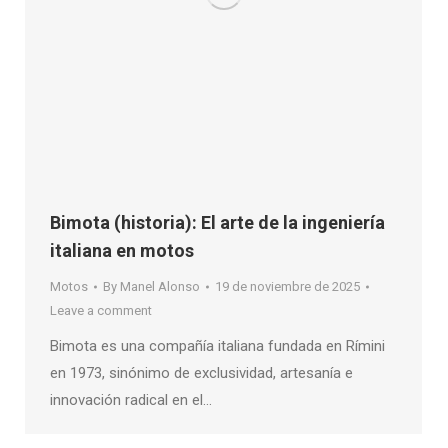
Bimota (historia): El arte de la ingeniería
italiana en motos
Motos
By
Manel Alonso
19 de noviembre de 2025
Leave a comment
Bimota es una compañía italiana fundada en Rímini
en 1973, sinónimo de exclusividad, artesanía e
innovación radical en el…