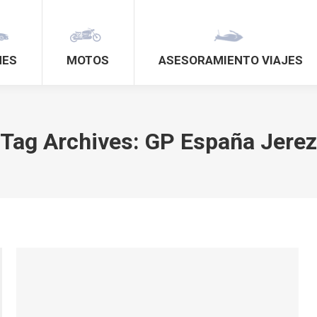
HES
MOTOS
ASESORAMIENTO VIAJES
Tag Archives:
GP España Jerez