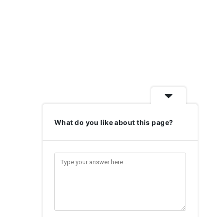
What do you like about this page?