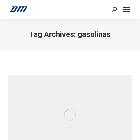
Search:
Tag Archives:
gasolinas