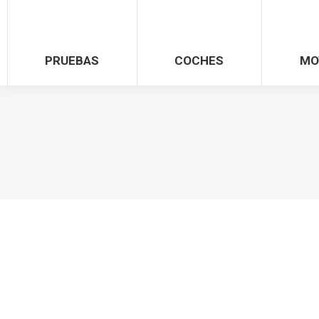
PRUEBAS
COCHES
MO