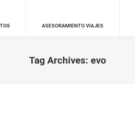
TOS
ASESORAMIENTO VIAJES
Tag Archives:
evo