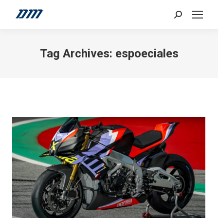
Search:
Tag Archives:
espoeciales