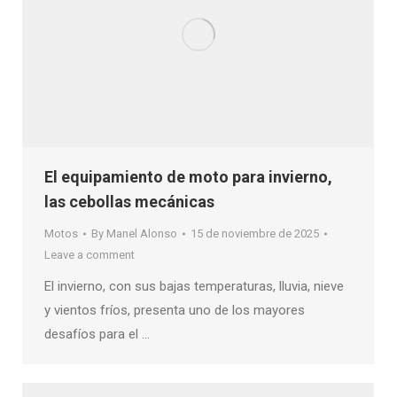
El equipamiento de moto para invierno,
las cebollas mecánicas
Motos
By
Manel Alonso
15 de noviembre de 2025
Leave a comment
El invierno, con sus bajas temperaturas, lluvia, nieve
y vientos fríos, presenta uno de los mayores
desafíos para el …