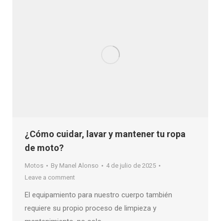
¿Cómo cuidar, lavar y mantener tu ropa
de moto?
Motos
By
Manel Alonso
4 de julio de 2025
Leave a comment
El equipamiento para nuestro cuerpo también
requiere su propio proceso de limpieza y