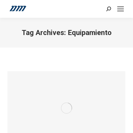
Search:
Tag Archives:
Equipamiento