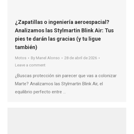
¿Zapatillas o ingeniería aeroespacial?
Analizamos las Stylmartin Blink Air: Tus
pies te darán las gracias (y tu ligue
también)
Motos
By
Manel Alonso
28 de abril de 2026
Leave a comment
¿Buscas protección sin parecer que vas a colonizar
Marte? Analizamos las Stylmartin Blink Air, el
equilibrio perfecto entre …