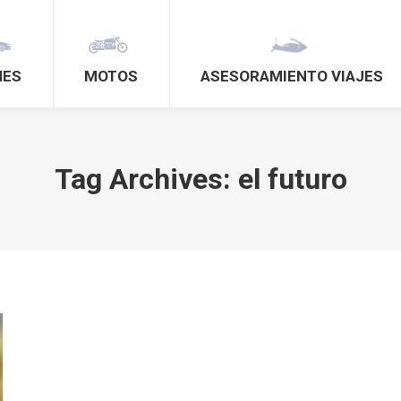
HES
MOTOS
ASESORAMIENTO VIAJES
Tag Archives:
el futuro