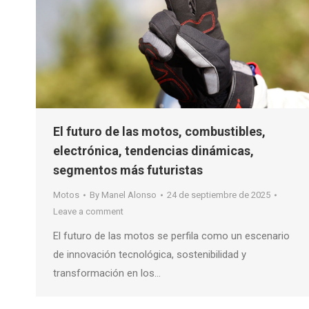
El futuro de las motos, combustibles,
electrónica, tendencias dinámicas,
segmentos más futuristas
Motos
By
Manel Alonso
24 de septiembre de 2025
Leave a comment
El futuro de las motos se perfila como un escenario
de innovación tecnológica, sostenibilidad y
transformación en los…