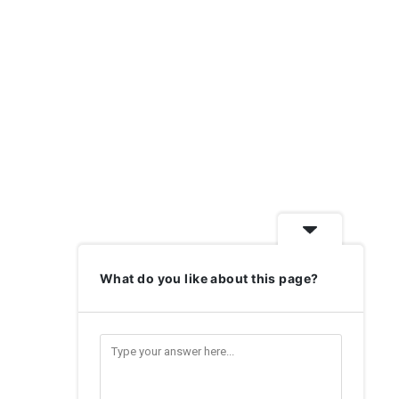
What do you like about this page?