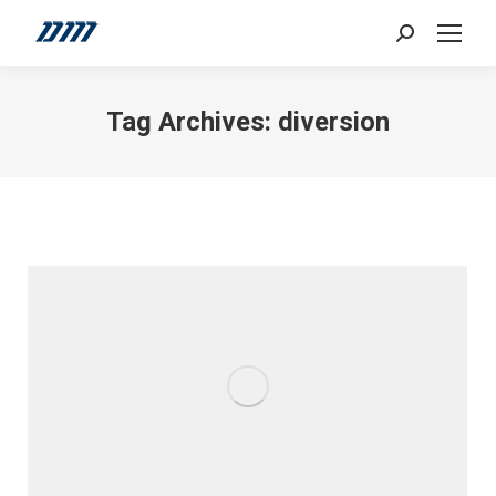
Search:
Tag Archives:
diversion