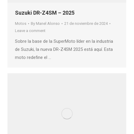
Suzuki DR-Z4SM – 2025
Motos
By
Manel Alonso
21 de noviembre de 2024
Leave a comment
Sobre la base de la SuperMoto líder en la industria
de Suzuki, la nueva DR-Z4SM 2025 está aquí. Esta
moto redefine el …