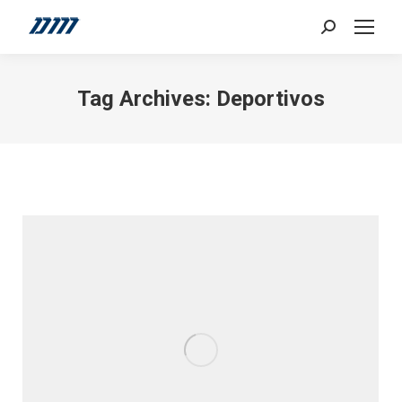
Search:
Tag Archives:
Deportivos