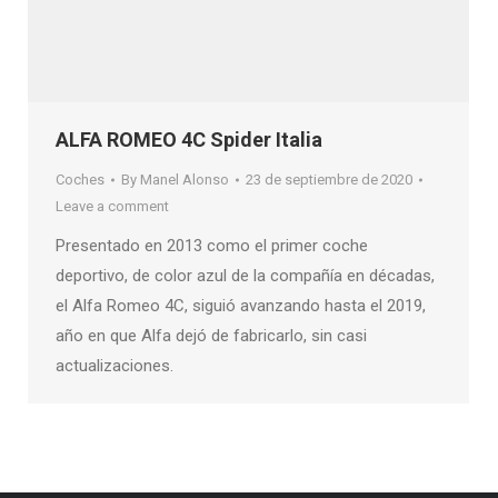
ALFA ROMEO 4C Spider Italia
Coches
By
Manel Alonso
23 de septiembre de 2020
Leave a comment
Presentado en 2013 como el primer coche
deportivo, de color azul de la compañía en décadas,
el Alfa Romeo 4C, siguió avanzando hasta el 2019,
año en que Alfa dejó de fabricarlo, sin casi
actualizaciones.