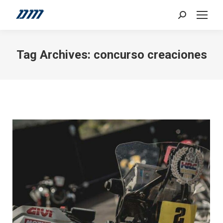
Search:
Tag Archives:
concurso creaciones