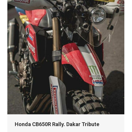
Honda CB650R Rally. Dakar Tribute