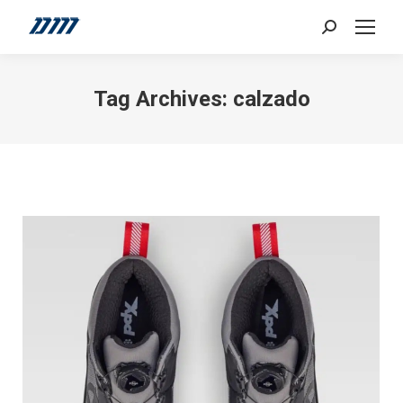
Search:
Tag Archives:
calzado