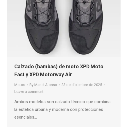
Calzado (bambas) de moto XPD Moto
Fast y XPD Motorway Air
Motos
By
Manel Alonso
23 de diciembre de 2025
Leave a comment
Ambos modelos son calzado técnico que combina
la estética urbana y moderna con protecciones
esenciales…