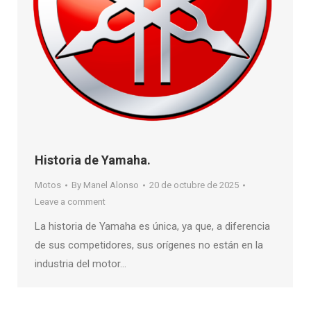
Historia de Yamaha.
Motos
By
Manel Alonso
20 de octubre de 2025
Leave a comment
La historia de Yamaha es única, ya que, a diferencia
de sus competidores, sus orígenes no están en la
industria del motor…