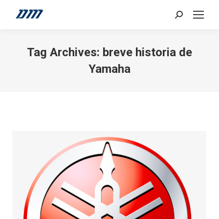
Search:
Tag Archives:
breve historia de
Yamaha