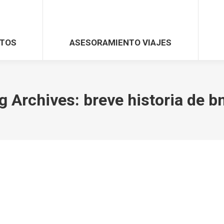
TOS
ASESORAMIENTO VIAJES
g Archives:
breve historia de 