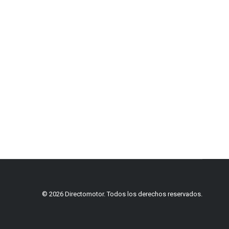
© 2026 Directomotor. Todos los derechos reservados.