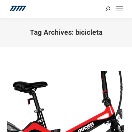
Search:
Tag Archives:
bicicleta