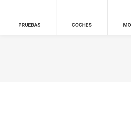
PRUEBAS
COCHES
MO