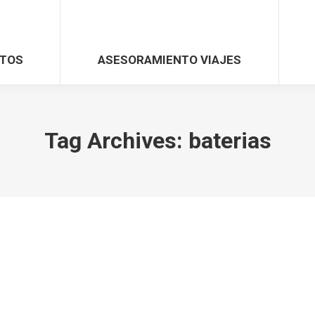
TOS
ASESORAMIENTO VIAJES
Tag Archives:
baterias