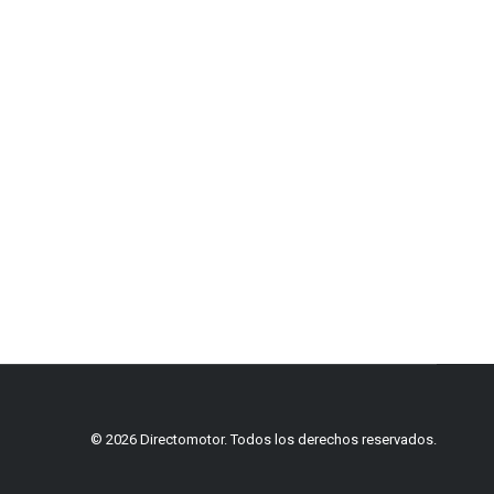
© 2026 Directomotor. Todos los derechos reservados.