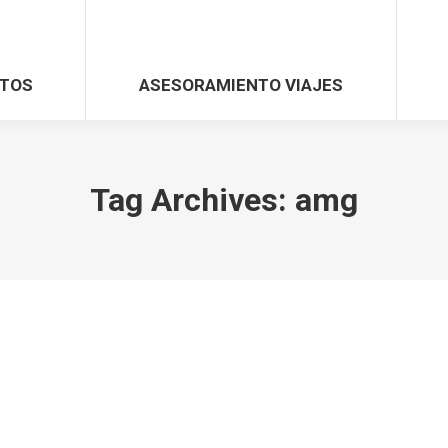
TOS
ASESORAMIENTO VIAJES
Tag Archives:
amg