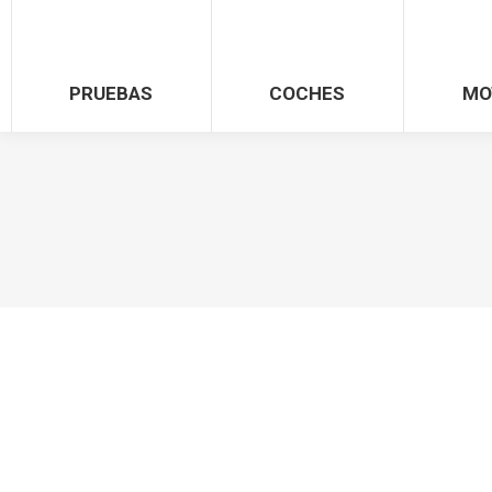
PRUEBAS
COCHES
MO